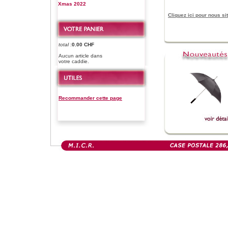
Xmas 2022
Cliquez ici pour nous sit
total
:
0.00 CHF
Aucun article dans
votre caddie.
Recommander cette page