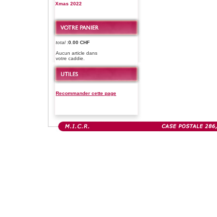
Xmas 2022
total
:
0.00 CHF
Aucun article dans
votre caddie.
Recommander cette page